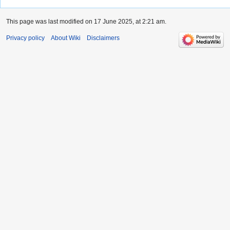
This page was last modified on 17 June 2025, at 2:21 am.
Privacy policy
About Wiki
Disclaimers